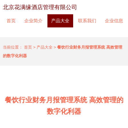
北京花满缘酒店管理有限公司
首页
企业简介
产品大全
联系我们
企业信息
当前位置：
首页
>
产品大全
>
餐饮行业财务月报管理系统 高效管理
的数字化利器
餐饮行业财务月报管理系统 高效管理的
数字化利器