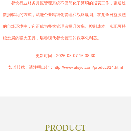
餐饮行业财务月报管理系统不仅简化了繁琐的报表工作，更通过
数据驱动的方式，赋能企业精细化管理和战略规划。在竞争日益激烈
的市场环境中，它正成为餐饮管理者提升效率、控制成本、实现可持
续发展的强大工具，堪称现代餐饮管理的数字化利器。
更新时间：2026-08-07 16:38:30
如若转载，请注明出处：http://www.afsyd.com/product/14.html
PRODUCT