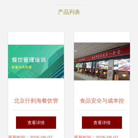
产品列表
北京什刹海餐饮管
食品安全与成本控
理培训机构选择指
制的完美结合在当
查看详情
查看详情
南 口碑与学费全解
前新余单位或企业
更新时间：2026-08-07
更新时间：2026-08-07