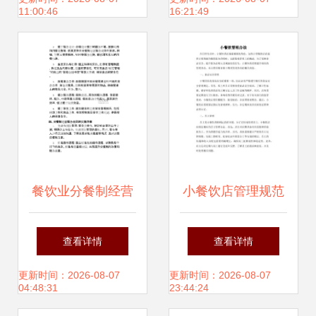
11:00:46
16:21:49
析
食堂运营的痛点
中，安全与性价比
往往是核心需求。
提到**新余食堂承
餐饮业分餐制经营
小餐饮店管理规范
包公司，我们首先
服务规范下的酒店
之经营管理篇
查看详情
查看详情
的解题思路是为什
管理制度优化路径
更新时间：2026-08-07
更新时间：2026-08-07
04:48:31
23:44:24
么越来越多的总部