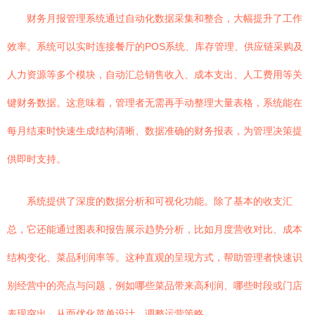
财务月报管理系统通过自动化数据采集和整合，大幅提升了工作
效率。系统可以实时连接餐厅的POS系统、库存管理、供应链采购及
人力资源等多个模块，自动汇总销售收入、成本支出、人工费用等关
键财务数据。这意味着，管理者无需再手动整理大量表格，系统能在
每月结束时快速生成结构清晰、数据准确的财务报表，为管理决策提
供即时支持。
系统提供了深度的数据分析和可视化功能。除了基本的收支汇
总，它还能通过图表和报告展示趋势分析，比如月度营收对比、成本
结构变化、菜品利润率等。这种直观的呈现方式，帮助管理者快速识
别经营中的亮点与问题，例如哪些菜品带来高利润、哪些时段或门店
表现突出，从而优化菜单设计、调整运营策略。