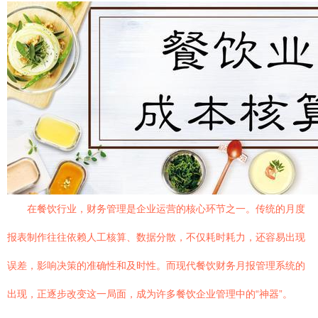
在餐饮行业，财务管理是企业运营的核心环节之一。传统的月度
报表制作往往依赖人工核算、数据分散，不仅耗时耗力，还容易出现
误差，影响决策的准确性和及时性。而现代餐饮财务月报管理系统的
出现，正逐步改变这一局面，成为许多餐饮企业管理中的“神器”。