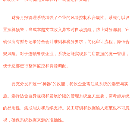
财务月报管理系统增强了企业的风险控制和合规性。系统可以设
置预算预警，当成本超支或收入异常时自动提醒，防止财务漏洞。它
确保所有财务记录符合会计准则和税务要求，简化审计流程，降低合
规风险。对于连锁餐饮企业，系统还能实现多门店数据的统一管理，
便于总部进行整体监控和资源调配。
要充分发挥这一“神器”的效能，餐饮企业需注意系统的选型与实
施。选择适合自身规模和发展阶段的管理系统至关重要，需考虑系统
的易用性、集成能力和后续支持。员工培训和数据输入规范也不可忽
视，确保系统数据来源的准确性。