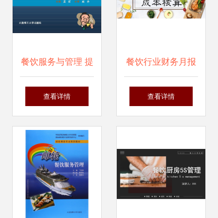
餐饮服务与管理 提
餐饮行业财务月报
升餐饮业竞争力的
管理系统 高效管理
查看详情
查看详情
关键要素与实践路
的数字化利器
径