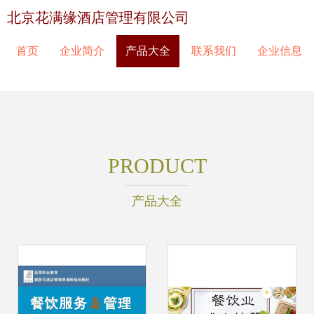
北京花满缘酒店管理有限公司
首页
企业简介
产品大全
联系我们
企业信息
PRODUCT
产品大全